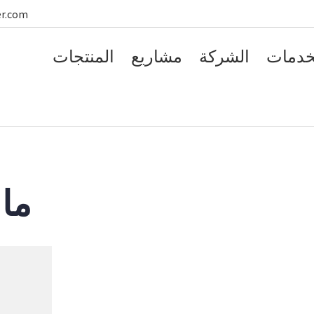
er.com
خدمات
الشركة
مشاريع
المنتجات
ما 