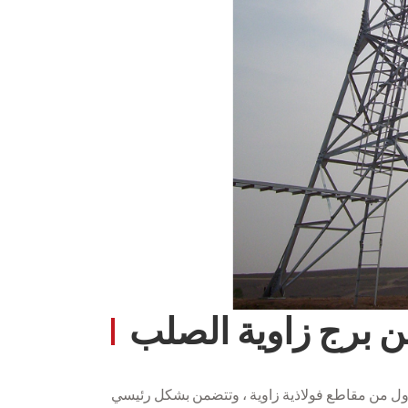
 برج زاوية الصلب
لأول من مقاطع فولاذية زاوية ، وتتضمن بشكل رئيسي