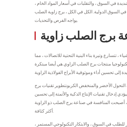
شديدة في السوق ، والتقلبات في أسعار المواد الخام ،
ت في السوق الدولية. الكل في الكل ، برج زاوية الصلب
يواجه الفرص والتحديات.
ة برج الصلب زاوية
، تتسارع وتيرة بناء البنية التحتية للاتصالات ، مما
تكنولوجيا منتجات برج الصلب الزاوي هي أيضا مبتكرة
عة التحول الأخضر والمنخفض الكربونتطوير تقنيات برج
دي إدخال تقنيات الإنتاج الذكية والأتمتة إلى تحسين
، أصبحت المنافسة في صناعة برج الصلب ذو الزاوية
أكثر كثافة.
ر للطلب في السوق ، والابتكار التكنولوجي المستمر ،