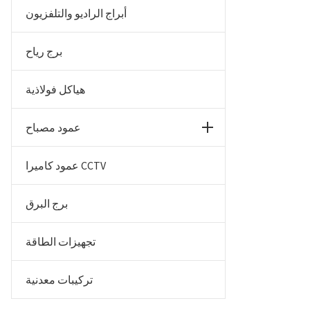
أبراج الراديو والتلفزيون
برج رياح
هياكل فولاذية
عمود مصباح
عمود كاميرا CCTV
برج البرق
تجهيزات الطاقة
تركيبات معدنية