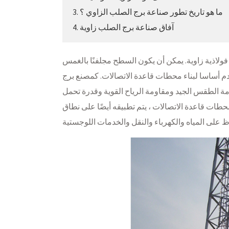
3. ما هو تاريخ تطور صناعة برج الصلب الزاوي ؟
4. آفاق صناعة برج الصلب زاوية
فولاذية زاوية. يمكن أن يكون السطح مجلفنًا بالغمس
م أساسا لبناء محطات قاعدة الاتصالات. كمصنع برج
مة الطقس الجيد ومقاومة الرياح القوية وقدرة تحمل
طات قاعدة الاتصالات ، يتم تطبيقه أيضًا على نطاق