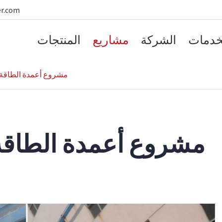
er.com
خدمات
الشركة
مشاريع
المنتجات
مشروع أعمدة الطاقة م
مشروع أعمدة الطاقة 