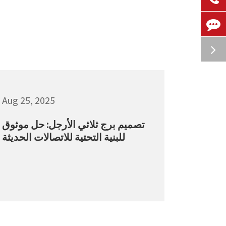
Aug 25, 2025
تصميم برج ثلاثي الأرجل: حل موثوق
للبنية التحتية للاتصالات الحديثة