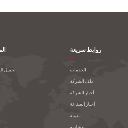
روابط سريعة
الم
الخدمات
تحميل ال
ملف الشركة
أخبار الشركة
أخبار الصناعة
مدونة
مشاريع