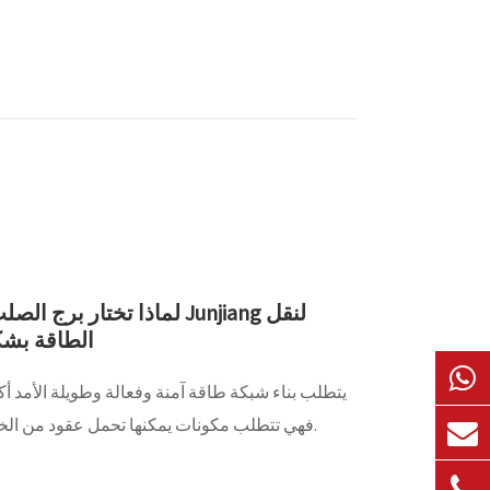
لماذا تختار برج الصلب الزاو
الطاقة بشك
يتطلب بناء شبكة طاقة آمنة وفعالة وطويلة الأمد 
فهي تتطلب مكونات يمكنها تحمل عقود من الخدمة في ظل أصعب الظروف.