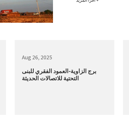
اقرأ المزيد
Aug 26, 2025
برج الزاوية-العمود الفقري للبنى
التحتية للاتصالات الحديثة