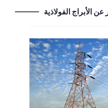
عن الأبراج الفولاذية