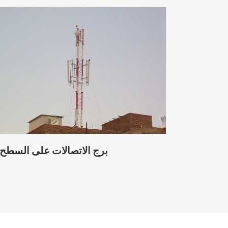
برج الاتصالات على السطح