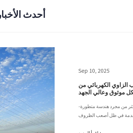
أحدث الأخبار 
Sep 10, 2025
ي الكهربائي من Junjiang لنقل
ل موثوق وعالي الجهد
أكثر من مجرد هندسة متطورة-