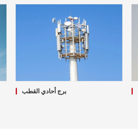
برج أحادي القطب