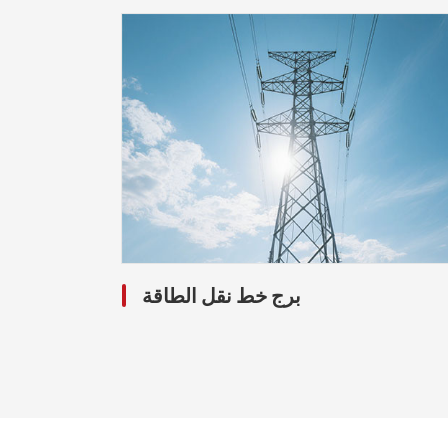
برج خط نقل الطاقة