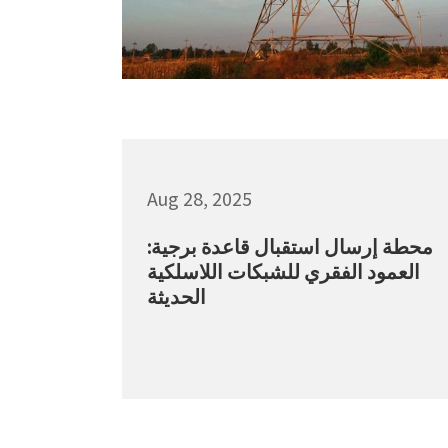
Aug 28, 2025
محطة إرسال استقبال قاعدة برجية:
العمود الفقري للشبكات اللاسلكية
الحديثة