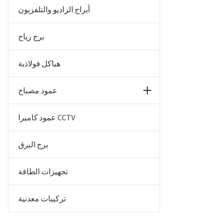
أبراج الراديو والتلفزيون
برج رياح
هياكل فولاذية
عمود مصباح
عمود كاميرا CCTV
برج البرق
تجهيزات الطاقة
تركيبات معدنية