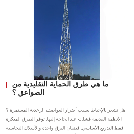
ما هي طرق الحماية التقليدية من
الصواعق ؟
هل تشعر بالإحباط بسبب أضرار العواصف الرعدية المستمرة ؟
الأنظمة القديمة فشلت عند الحاجة إليها. توفر الطرق المبكرة
فقط التدريع الأساسي. قضبان البرق واحدة والأسلاك النحاسية