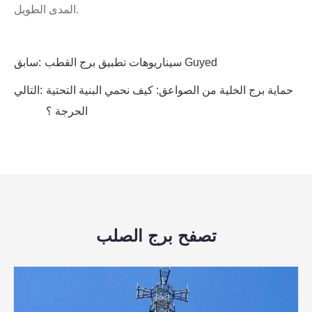
المدى الطويل.
سيناريوهات تطبيق برج القطب Guyed
سابق:
حماية برج الخلية من الصواعق: كيف نحمي البنية التحتية
التالي:
الحرجة ؟
تصفح برج الصلب