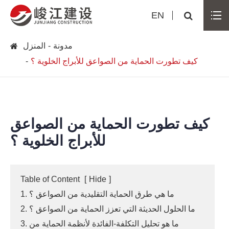
EN
مدونة
المنزل
كيف تطورت الحماية من الصواعق للأبراج الخلوية ؟
كيف تطورت الحماية من الصواعق
للأبراج الخلوية ؟
Table of Content
[
Hide
]
1. ما هي طرق الحماية التقليدية من الصواعق ؟
2. ما الحلول الحديثة التي تعزز الحماية من الصواعق ؟
3. ما هو تحليل التكلفة-الفائدة لأنظمة الحماية من