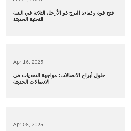
فتح قوة وكفاءة البرج ذو الأرجل الثلاثة في البنية
التحتية الحديثة
Apr 16, 2025
حلول أبراج الاتصالات: مواجهة التحديات في
الاتصالات الحديثة
Apr 08, 2025