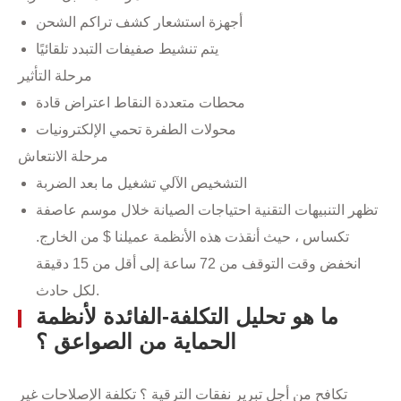
أجهزة استشعار كشف تراكم الشحن
يتم تنشيط صفيفات التبدد تلقائيًا
مرحلة التأثير
محطات متعددة النقاط اعتراض قادة
محولات الطفرة تحمي الإلكترونيات
مرحلة الانتعاش
التشخيص الآلي تشغيل ما بعد الضربة
تظهر التنبيهات التقنية احتياجات الصيانة خلال موسم عاصفة
تكساس ، حيث أنقذت هذه الأنظمة عميلنا $ من الخارج.
انخفض وقت التوقف من 72 ساعة إلى أقل من 15 دقيقة
لكل حادث.
ما هو تحليل التكلفة-الفائدة لأنظمة
الحماية من الصواعق ؟
تكافح من أجل تبرير نفقات الترقية ؟ تكلفة الإصلاحات غير