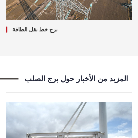
برج خط نقل الطاقة
المزيد من الأخبار حول برج الصلب