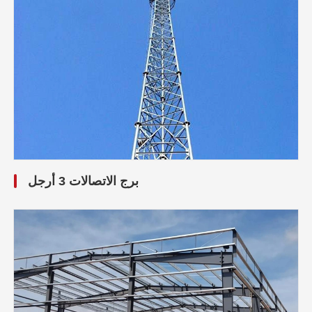
برج الاتصالات 3 أرجل