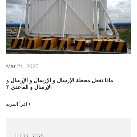
Mar 21, 2025
ماذا تفعل محطة الإرسال و الإرسال و الإرسال و
الإرسال و القاعدي ؟
اقرأ المزيد
Jul 22, 2025