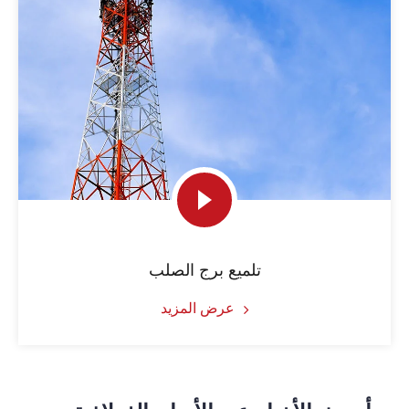
تلميع برج الصلب
عرض المزيد