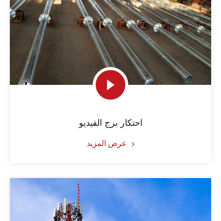
احتكار برج الفيديو
عرض المزيد