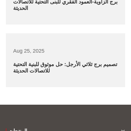
برج الزاوية-العمود الفقري للبنى التحتية للاتصالات
الحديثة
Aug 25, 2025
تصميم برج ثلاثي الأرجل: حل موثوق للبنية التحتية
للاتصالات الحديثة