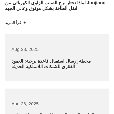
لماذا تختار برج الصلب الزاوي الكهربائي من Junjiang
لنقل الطاقة بشكل موثوق وعالي الجهد
اقرأ المزيد
Aug 28, 2025
محطة إرسال استقبال قاعدة برجية: العمود
الفقري للشبكات اللاسلكية الحديثة
Aug 26, 2025