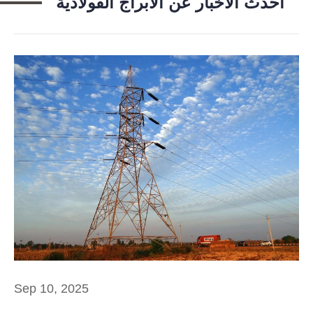
أحدث الأخبار عن الأبراج الفولاذية
Sep 10, 2025