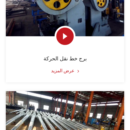
برج خط نقل الحركة
عرض المزيد