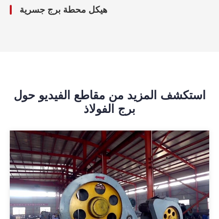
هيكل محطة برج جسرية
استكشف المزيد من مقاطع الفيديو حول
برج الفولاذ