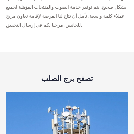
بشكل صحيح. يتم توفير خدمة الصوت والمنتجات المؤهلة لجميع
عملاء كلمة واسعة. نأمل أن تتاح لنا الفرصة لإقامة تعاون مربح
للجانبين. مرحبا بكم في إرسال التحقيق.
تصفح برج الصلب