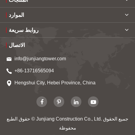
المنتجات
الموارد
روابط سريعة
الاتصال
info@junjiangtower.com
+86-13716565094
Hengshui City, Hebei Province, China
جميع الحقوق
Junjiang Construction Co., Ltd.
حقوق الطبع ©
محفوظة