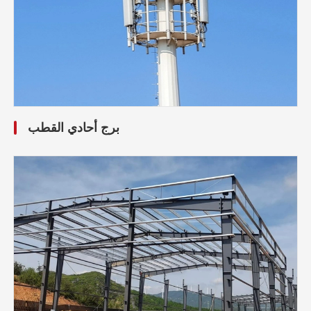
برج أحادي القطب