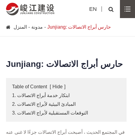
EN
Junjiang: حارس أبراج الاتصالات
مدونة
المنزل
Junjiang: حارس أبراج الاتصالات
Table of Content
[
Hide
]
1. ابتكار خدمة أبراج الاتصالات
2. المبادئ البيئية لأبراج الاتصالات
3. التوقعات المستقبلية لأبراج الاتصالات
في المجتمع الحديث ، أصبحت أبراج الاتصالات جزءًا لا غنى عنه