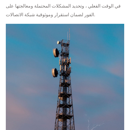
في الوقت الفعلي ، وتحديد المشكلات المحتملة ومعالجتها على
الفور لضمان استقرار وموثوقية شبكة الاتصالات.