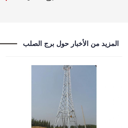
المزيد من الأخبار حول برج الصلب