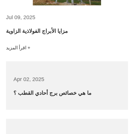
Jul 09, 2025
مزايا الأبراج الفولاذية الزاوية
اقرأ المزيد
Apr 02, 2025
ما هي خصائص برج أحادي القطب ؟