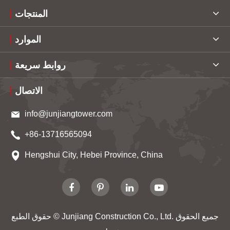
المنتجات
الموارد
روابط سريعة
الاتصال
info@junjiangtower.com
+86-13716565094
Hengshui City, Hebei Province, China
جميع الحقوق
Junjiang Construction Co., Ltd.
حقوق الطبع ©