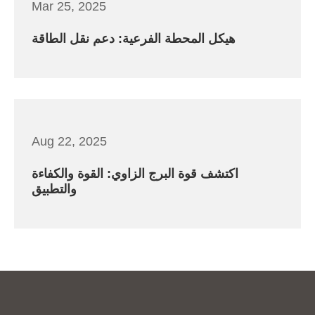
Mar 25, 2025
هيكل المحطة الفرعية: دعم نقل الطاقة
Aug 22, 2025
اكتشف قوة البرج الزاوي: القوة والكفاءة
والتطبيق