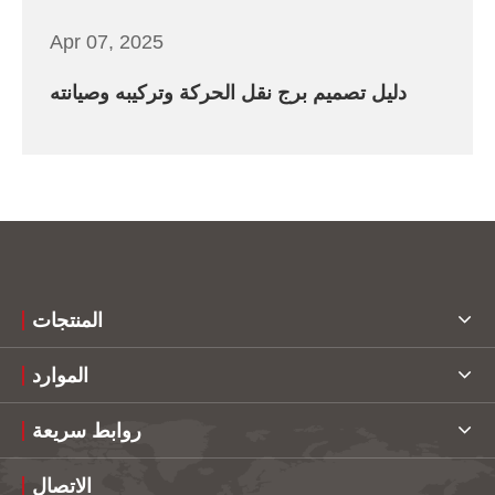
Apr 07, 2025
دليل تصميم برج نقل الحركة وتركيبه وصيانته
المنتجات
الموارد
روابط سريعة
الاتصال