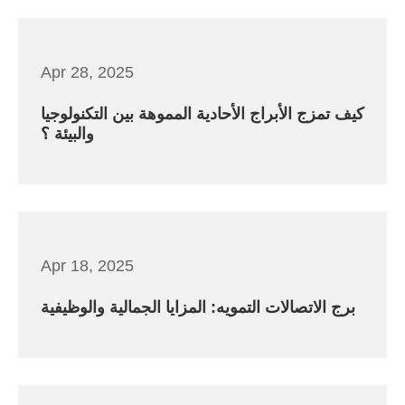
Apr 28, 2025
كيف تمزج الأبراج الأحادية المموهة بين التكنولوجيا
والبيئة ؟
Apr 18, 2025
برج الاتصالات التمويه: المزايا الجمالية والوظيفية