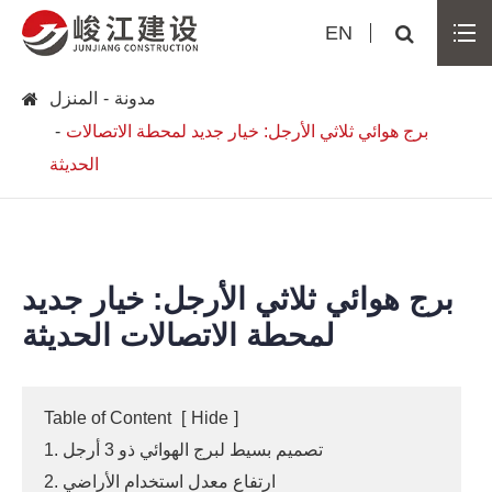
EN
مدونة
المنزل
برج هوائي ثلاثي الأرجل: خيار جديد لمحطة الاتصالات
الحديثة
برج هوائي ثلاثي الأرجل: خيار جديد
لمحطة الاتصالات الحديثة
Table of Content
[
Hide
]
1. تصميم بسيط لبرج الهوائي ذو 3 أرجل
2. ارتفاع معدل استخدام الأراضي