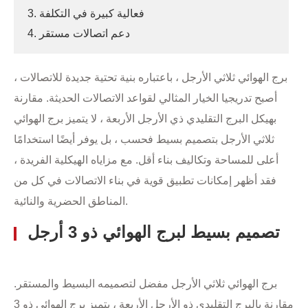
3. فعالية كبيرة في التكلفة
4. دعم اتصالات مستقر
برج الهوائي ثلاثي الأرجل ، باعتباره بنية تحتية جديدة للاتصالات ،
أصبح تدريجيا الخيار المثالي لقواعد الاتصالات الحديثة. مقارنة
بهيكل البرج التقليدي ذي الأرجل الأربعة ، لا يتميز برج الهوائي
ثلاثي الأرجل بتصميم بسيط فحسب ، بل يوفر أيضًا استخدامًا
أعلى للمساحة وتكاليف بناء أقل. مع مزاياه الهيكلية الفريدة ،
فقد أظهر إمكانات تطبيق قوية في بناء الاتصالات في كل من
المناطق الحضرية والنائية.
تصميم بسيط لبرج الهوائي ذو 3 أرجل
برج الهوائي ثلاثي الأرجل مفضل لتصميمه البسيط والمستقر.
مقارنة بالبرج التقليدي ذو الأرجل الأربعة ، يتميز برج الهوائي ذو 3