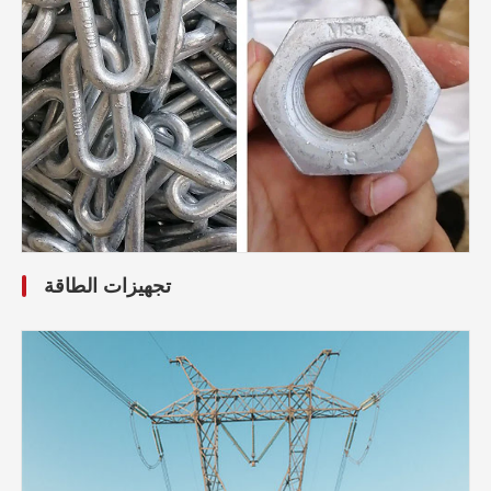
تجهيزات الطاقة