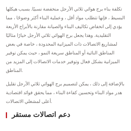
تكلفة بناء برج هوائي ثلاثي الأرجل منخفضة نسبيًا. بسبب هيكلها
البسيط ، فإنها تتطلب مواد أقل ، وعملية البناء أكثر وضوحًا ، مما
يؤدي إلى انخفاض تكاليف البناء والصيانة مقارنة بالأبراج الأربعة
التقليدية. وهذا يجعل برج الهوائي ثلاثي الأرجل خيارًا مثاليًا
لمشاريع الاتصالات ذات الميزانية المحدودة ، خاصة في بعض
المناطق النائية أو المناطق سريعة النمو ، حيث يمكن توفير
الميزانية بشكل فعال وتوفير خدمات الاتصالات إلى المزيد من
المناطق.
بالإضافة إلى ذلك ، يمكن لتصميم برج الهوائي ثلاثي الأرجل تقليل
هدر مواد البناء وتحسين كفاءة البناء ، مما يحقق فوائد اقتصادية
أعلى لمشغلي الاتصالات.
دعم اتصالات مستقر