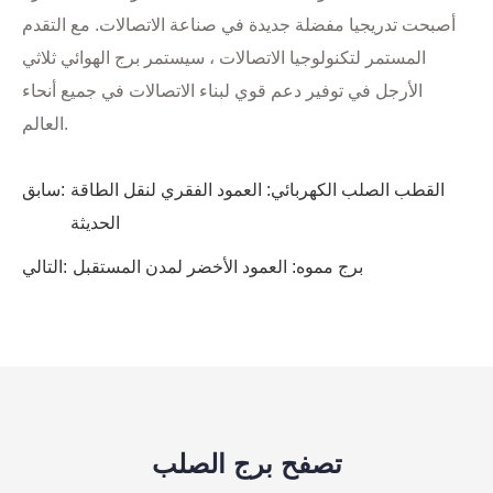
أصبحت تدريجيا مفضلة جديدة في صناعة الاتصالات. مع التقدم
المستمر لتكنولوجيا الاتصالات ، سيستمر برج الهوائي ثلاثي
الأرجل في توفير دعم قوي لبناء الاتصالات في جميع أنحاء
العالم.
القطب الصلب الكهربائي: العمود الفقري لنقل الطاقة
سابق:
الحديثة
برج مموه: العمود الأخضر لمدن المستقبل
التالي:
تصفح برج الصلب