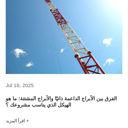
Jul 18, 2025
الفرق بين الأبراج الداعمة ذاتيًا والأبراج المشتتة: ما هو
الهيكل الذي يناسب مشروعك ؟
اقرأ المزيد