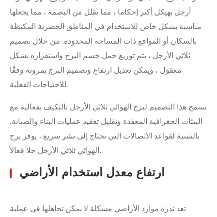
أرجل بهيكل أكثر إحكاما ، مما يقلل من البصمة ، مما يجعلها
مناسبة بشكل خاص للاستخدام في المناطق الحضرية المكتظة
بالسكان أو المواقع ذات المساحة المحدودة. من خلال تصميم
ثلاثي الأرجل ، يتم توزيع حمل جسم البرج واستقراره بشكل
معقول ، ويمكن تعديل ارتفاع وتصميم البرج بمرونة وفقًا
للاحتياجات الفعلية.
يسمح هذا التصميم لبرج الهوائي ثلاثي الأرجل بالتكيف بفعالية مع
البيئات الجغرافية المعقدة وتقليل تعقيد عمليات البناء والصيانة.
بالنسبة لقواعد الاتصالات التي تحتاج إلى نشر سريع ، يوفر برج
الهوائي ثلاثي الأرجل حلاً فعالاً.
ارتفاع معدل استخدام الأراضي
تعد ندرة موارد الأراضي مشكلة لا يمكن تجاهلها في عملية