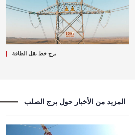
برج خط نقل الطاقة
المزيد من الأخبار حول برج الصلب